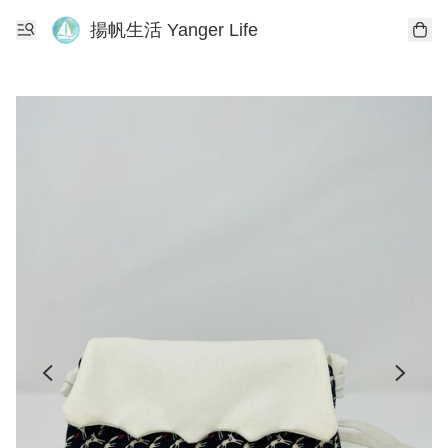
揚帆生活 Yanger Life