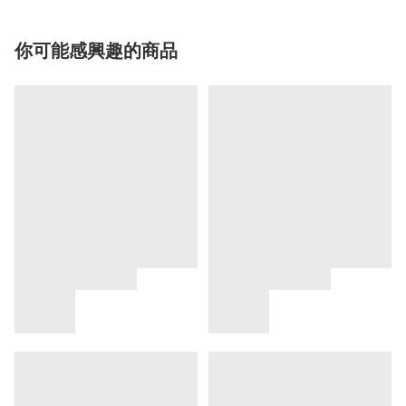
你可能感興趣的商品