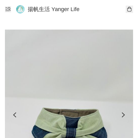
揚帆生活 Yanger Life