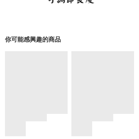
你可能感興趣的商品