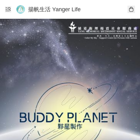
揚帆生活 Yanger Life