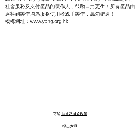
社會服務及支付產品的製作人，鼓勵自力更生！所有產品由
選料到製作均為服務使用者親手製作，萬勿錯過！

機構網址：www.yang.org.hk
商舖
退貨及退款政策
提出意見