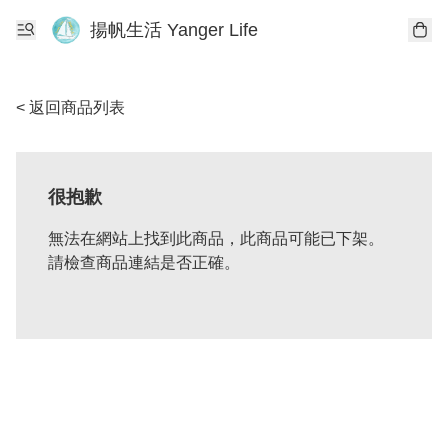
揚帆生活 Yanger Life
< 返回商品列表
很抱歉
無法在網站上找到此商品，此商品可能已下架。
請檢查商品連結是否正確。