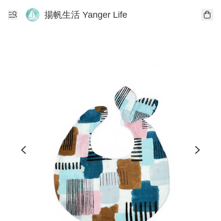
揚帆生活 Yanger Life