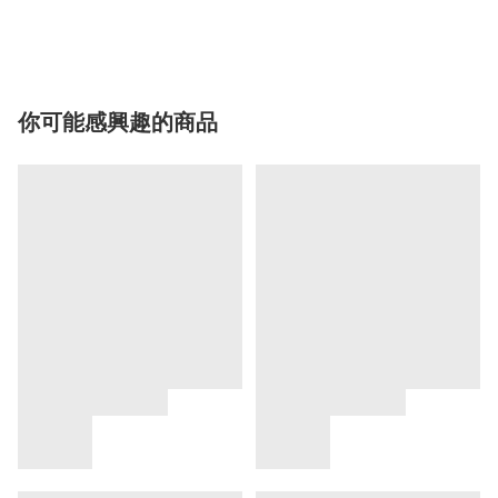
你可能感興趣的商品