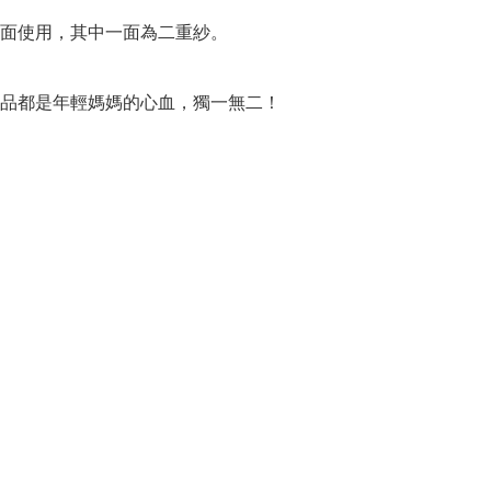
面使用，其中一面為二重紗。

品都是年輕媽媽的心血，獨一無二！