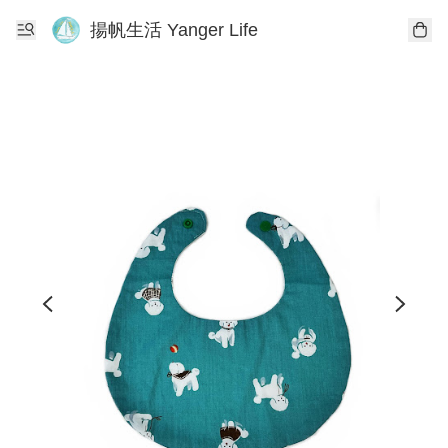
揚帆生活 Yanger Life