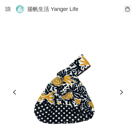
揚帆生活 Yanger Life