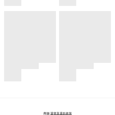
商舖
退貨及退款政策