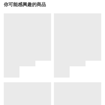
你可能感興趣的商品