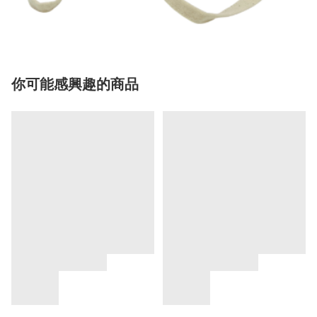
你可能感興趣的商品