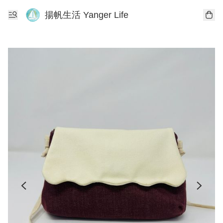
揚帆生活 Yanger Life