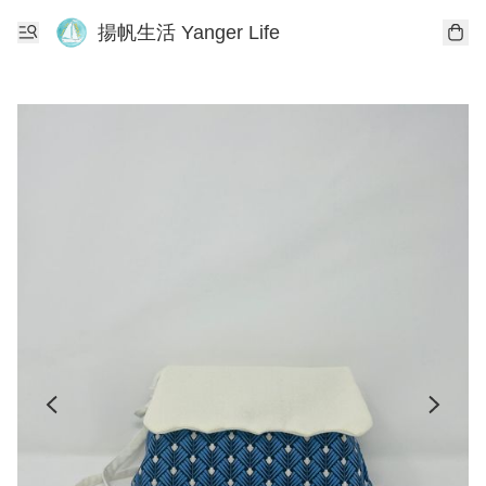
揚帆生活 Yanger Life