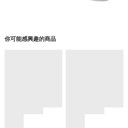
你可能感興趣的商品