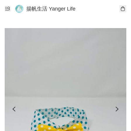
揚帆生活 Yanger Life