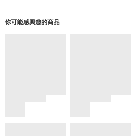
你可能感興趣的商品