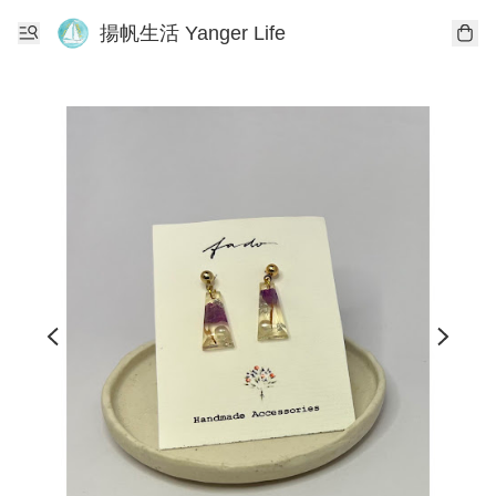
揚帆生活 Yanger Life