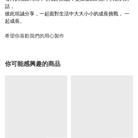
話，
彼此坦誠分享，一起面對生活中大大小小的成長挑戰， 一
起成長。
希望你喜歡我們的用心製作
你可能感興趣的商品