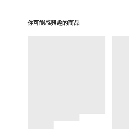
你可能感興趣的商品