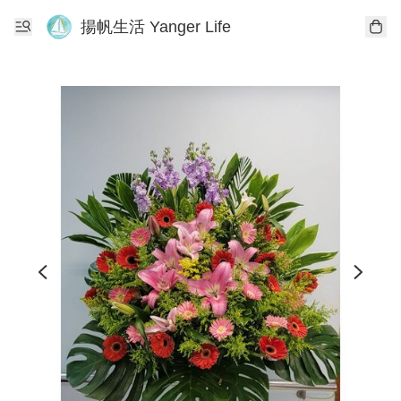
揚帆生活 Yanger Life