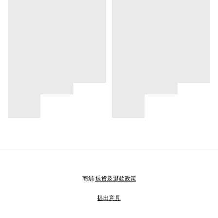
商舖
退貨及退款政策
提出意見