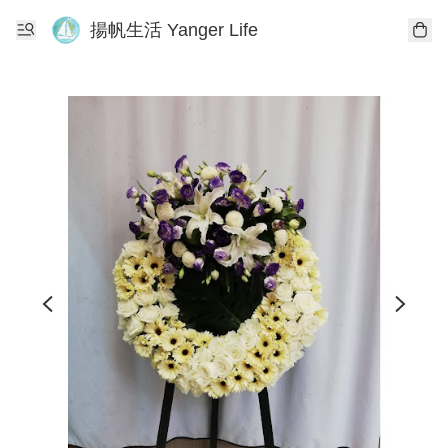
揚帆生活 Yanger Life