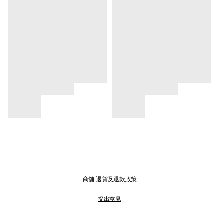
商舖
退貨及退款政策
提出意見