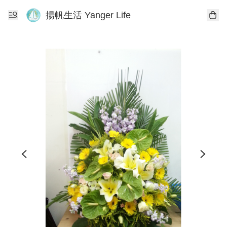
揚帆生活 Yanger Life