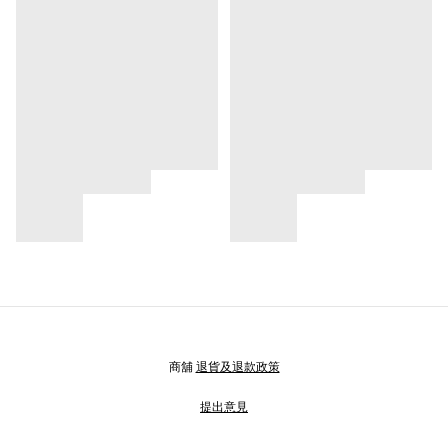
商舖
退貨及退款政策
提出意見