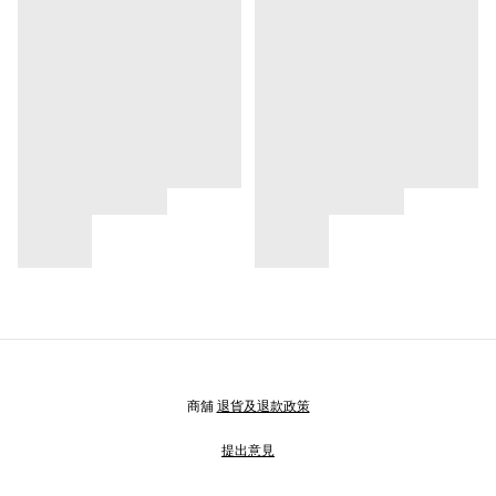
商舖
退貨及退款政策
提出意見