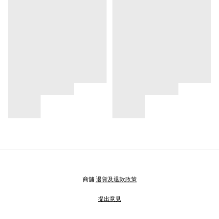
商舖
退貨及退款政策
提出意見