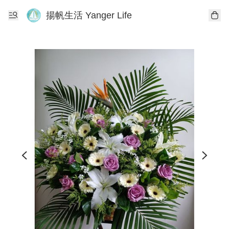
揚帆生活 Yanger Life