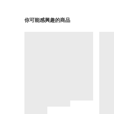
你可能感興趣的商品