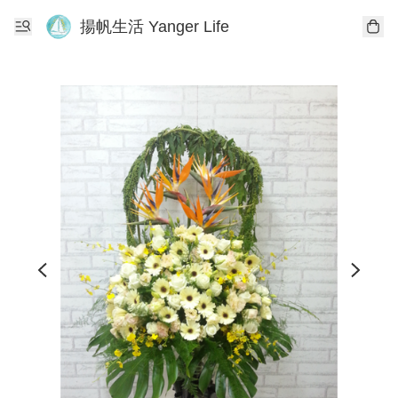
揚帆生活 Yanger Life