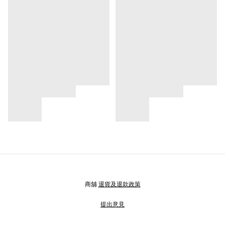
商舖
退貨及退款政策
提出意見