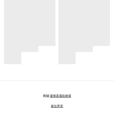
商舖
退貨及退款政策
提出意見