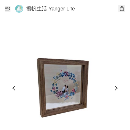
揚帆生活 Yanger Life