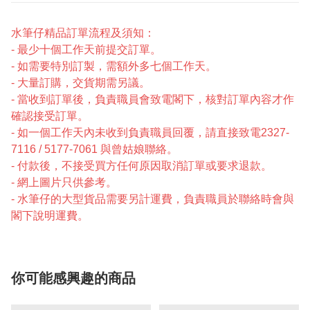
水筆仔精品訂單流程及須知：
- 最少十個工作天前提交訂單。
- 如需要特別訂製，需額外多七個工作天。
- 大量訂購，交貨期需另議。
- 當收到訂單後，負責職員會致電閣下，核對訂單內容才作
確認接受訂單。
- 如一個工作天內未收到負責職員回覆，請直接致電2327-
7116 / 5177-7061 與曾姑娘聯絡。
- 付款後，不接受買方任何原因取消訂單或要求退款。
- 網上圖片只供參考。
- 水筆仔的大型貨品需要另計運費，負責職員於聯絡時會與
閣下說明運費。
你可能感興趣的商品