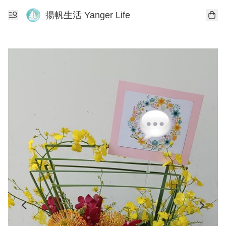
揚帆生活 Yanger Life