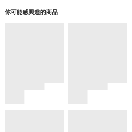
你可能感興趣的商品