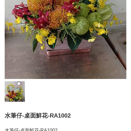
水筆仔-桌面鮮花-RA1002
水筆仔-桌面鮮花-RA1002