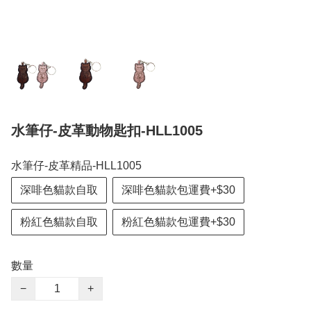
水筆仔-皮革動物匙扣-HLL1005
水筆仔-皮革精品-HLL1005
深啡色貓款自取
深啡色貓款包運費+$30
粉紅色貓款自取
粉紅色貓款包運費+$30
數量
−
+