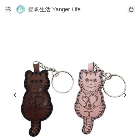
揚帆生活 Yanger Life