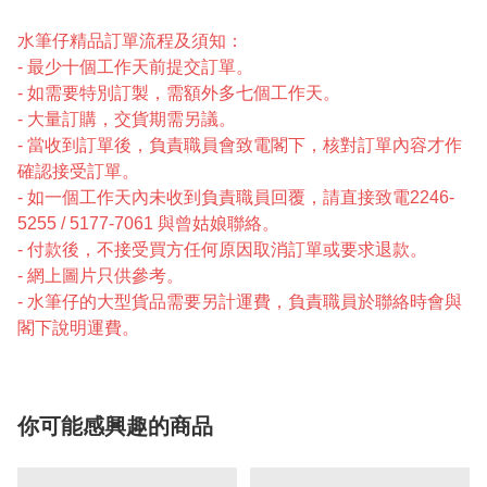
水筆仔精品訂單流程及須知：
- 最少十個工作天前提交訂單。
- 如需要特別訂製，需額外多七個工作天。
- 大量訂購，交貨期需另議。
- 當收到訂單後，負責職員會致電閣下，核對訂單內容才作
確認接受訂單。
- 如一個工作天內未收到負責職員回覆，請直接致電2246-
5255 / 5177-7061 與曾姑娘聯絡。
- 付款後，不接受買方任何原因取消訂單或要求退款。
- 網上圖片只供參考。
- 水筆仔的大型貨品需要另計運費，負責職員於聯絡時會與
閣下說明運費。
你可能感興趣的商品