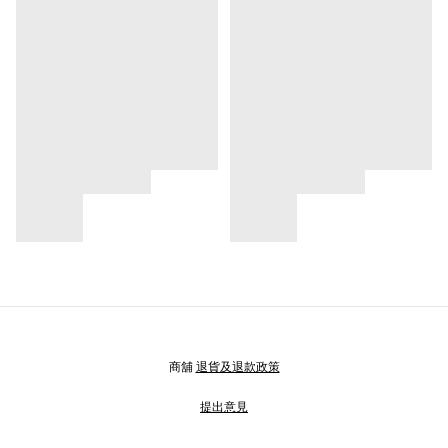
商舖
退貨及退款政策
提出意見