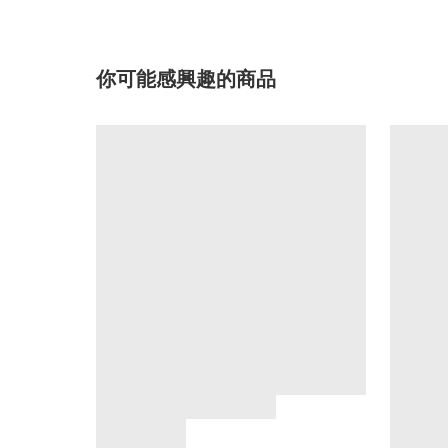
你可能感興趣的商品