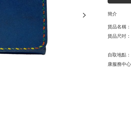
簡介
貨品名稱：
貨品尺吋：約W
自取地點：
康服務中心