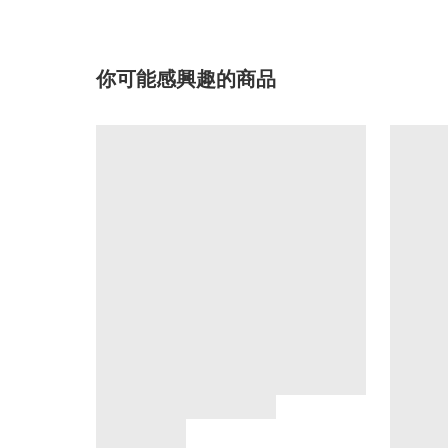
你可能感興趣的商品