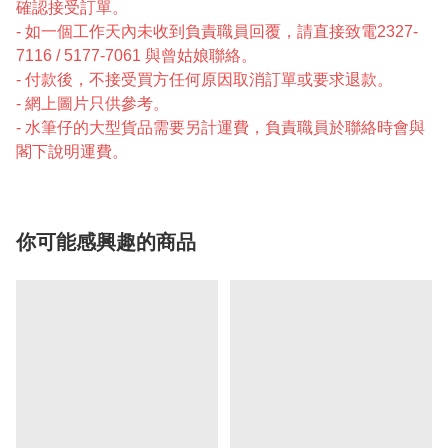
確認接受訂單。
- 如一個工作天內未收到負責職員回覆，請直接致電2327-
7116 / 5177-7061 與曾姑娘聯絡。
- 付款後，不接受買方任何原因取消訂單或要求退款。
- 網上圖片只供參考。
- 水筆仔的大型貨品需要另計運費，負責職員於聯絡時會與
閣下說明運費。
你可能感興趣的商品