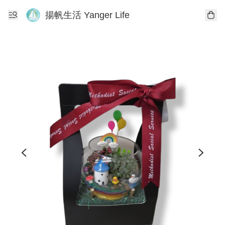
揚帆生活 Yanger Life