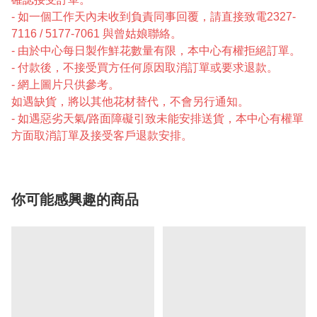
- 如一個工作天內未收到負責同事回覆，請直接致電2327-
7116 / 5177-7061 與曾姑娘聯絡。
- 由於中心每日製作鮮花數量有限，本中心有權拒絕訂單。
- 付款後，不接受買方任何原因取消訂單或要求退款。
- 網上圖片只供參考。
如遇缺貨，將以其他花材替代，不會另行通知。
- 如遇惡劣天氣/路面障礙引致未能安排送貨，本中心有權單
方面取消訂單及接受客戶退款安排。
你可能感興趣的商品