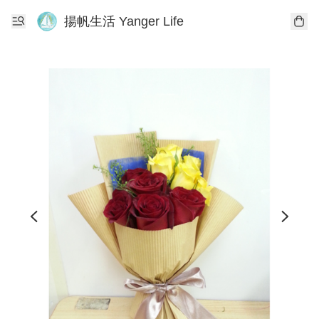
揚帆生活 Yanger Life