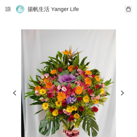
揚帆生活 Yanger Life