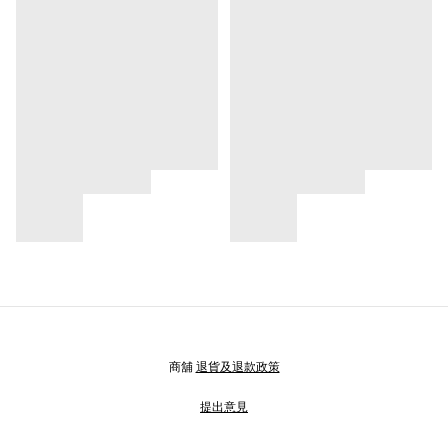
商舖
退貨及退款政策
提出意見