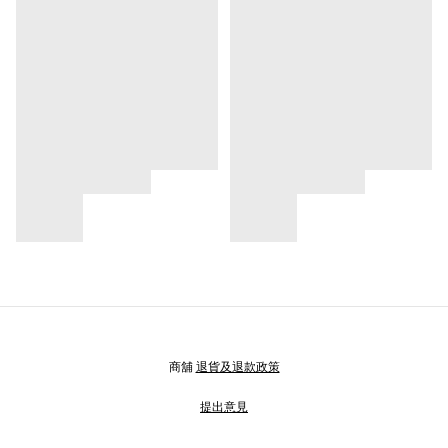
商舖
退貨及退款政策
提出意見