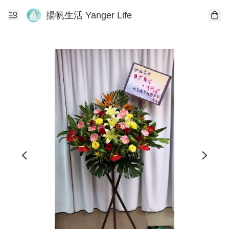
揚帆生活 Yanger Life