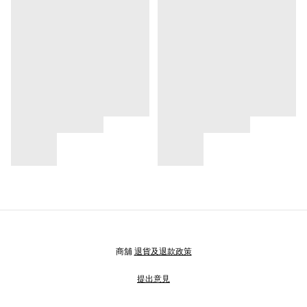
商舖
退貨及退款政策
提出意見