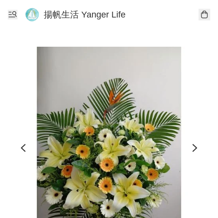
揚帆生活 Yanger Life