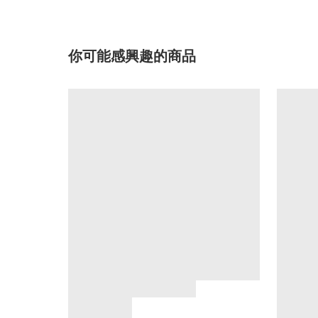
你可能感興趣的商品