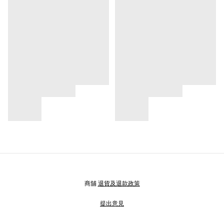
商舖
退貨及退款政策
提出意見