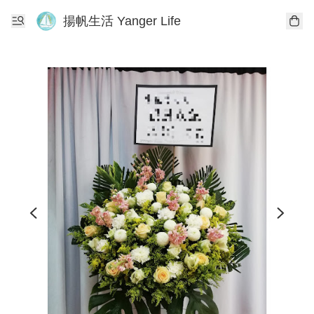
揚帆生活 Yanger Life