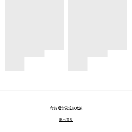
商舖
退貨及退款政策
提出意見