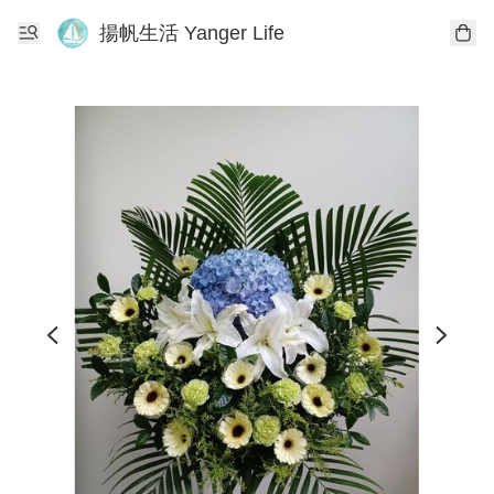
揚帆生活 Yanger Life