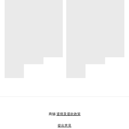
商舖
退貨及退款政策
提出意見