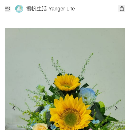
揚帆生活 Yanger Life