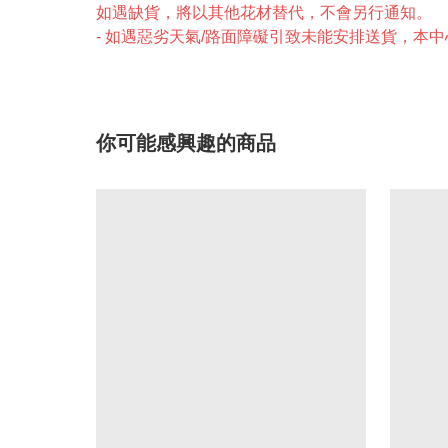
如遇缺貨，將以其他花材替代，不會另行通知。
- 如遇惡劣天氣/路面障礙引致未能安排送貨，本
你可能感興趣的商品