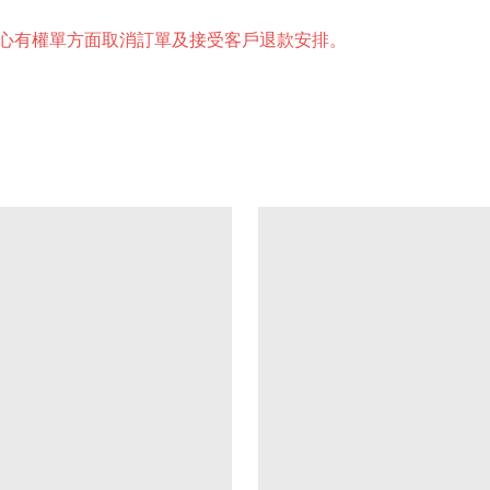
中心有權單方面取消訂單及接受客戶退款安排。