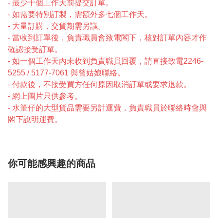
- 最少十個工作天前提交訂單。
- 如需要特別訂製，需額外多七個工作天。
- 大量訂購，交貨期需另議。
- 當收到訂單後，負責職員會致電閣下，核對訂單內容才作
確認接受訂單。
- 如一個工作天內未收到負責職員回覆，請直接致電2246-
5255 / 5177-7061 與曾姑娘聯絡。
- 付款後，不接受買方任何原因取消訂單或要求退款。
- 網上圖片只供參考。
- 水筆仔的大型貨品需要另計運費，負責職員於聯絡時會與
閣下說明運費。
你可能感興趣的商品