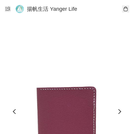
揚帆生活 Yanger Life