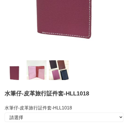
水筆仔-皮革旅行証件套-HLL1018
水筆仔-皮革旅行証件套-HLL1018