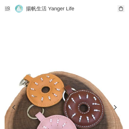
揚帆生活 Yanger Life