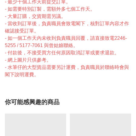
- 最少十個工作天前提交訂單。
- 如需要特別訂製，需額外多七個工作天。
- 大量訂購，交貨期需另議。
- 當收到訂單後，負責職員會致電閣下，核對訂單內容才作
確認接受訂單。
- 如一個工作天內未收到負責職員回覆，請直接致電2246-
5255 / 5177-7061 與曾姑娘聯絡。
- 付款後，不接受買方任何原因取消訂單或要求退款。
- 網上圖片只供參考。
- 水筆仔的大型貨品需要另計運費，負責職員於聯絡時會與
閣下說明運費。
你可能感興趣的商品