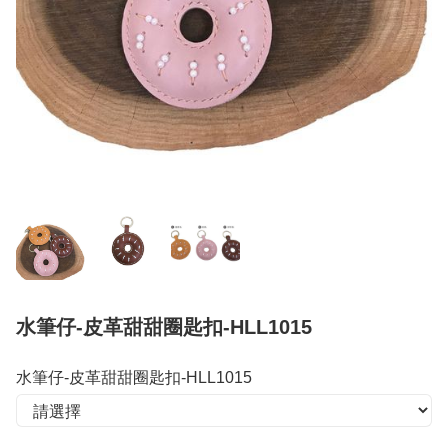
水筆仔-皮革甜甜圈匙扣-HLL1015
水筆仔-皮革甜甜圈匙扣-HLL1015