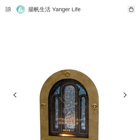
揚帆生活 Yanger Life