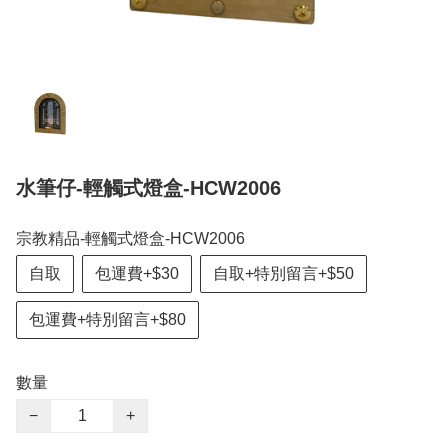
水筆仔-輕觸式燈盒-HCW2006
宗教精品-輕觸式燈盒-HCW2006
自取
包運費+$30
自取+特別留言+$50
包運費+特別留言+$80
數量
−
+