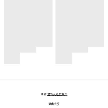
商舖
退貨及退款政策
提出意見