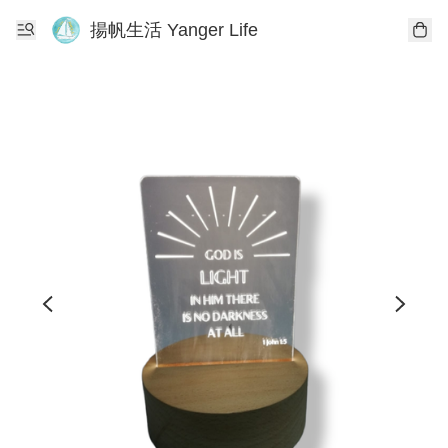
揚帆生活 Yanger Life