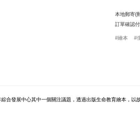
本地郵寄(郵局
訂單確認付
繪本
年綜合發展中心其中一個關注議題，透過出版生命教育繪本，以