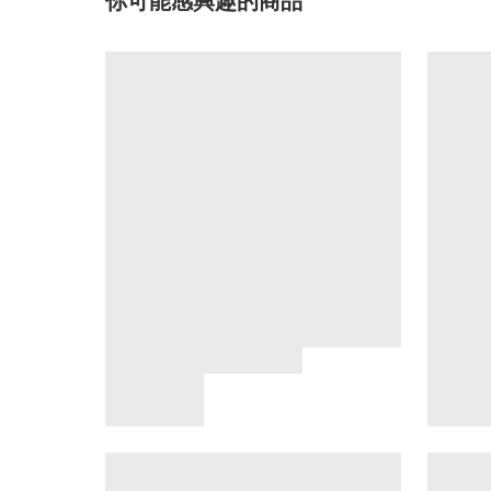
你可能感興趣的商品