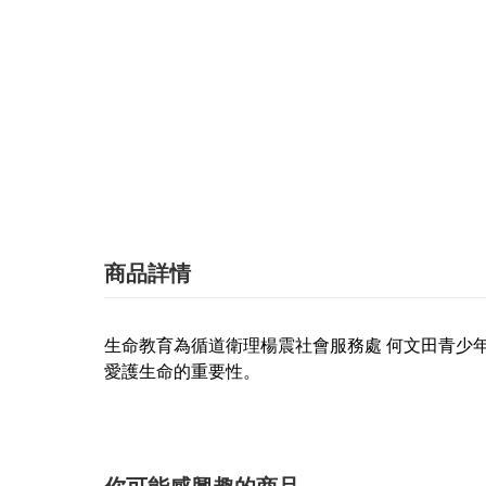
商品詳情
生命教育為循道衛理楊震社會服務處 何文田青少
愛護生命的重要性。