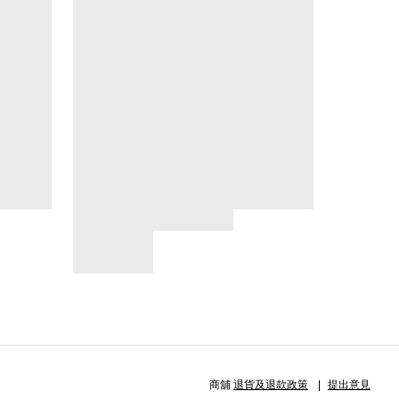
商舖
退貨及退款政策
提出意見