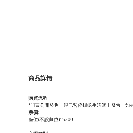
商品詳情
購買流程：
*門票公開發售，現已暫停楊帆生活網上發售，如
票價:
座位(不設劃位): $200