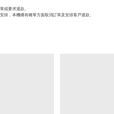
單或要求退款。
能安排，本機構有權單方面取消訂單及安排客戶退款。