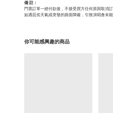
備 註：
門票訂單一經付款後，不接受買方任何原因取消訂
如遇惡劣天氣或突發的路面障礙，引致演唱會未
你可能感興趣的商品