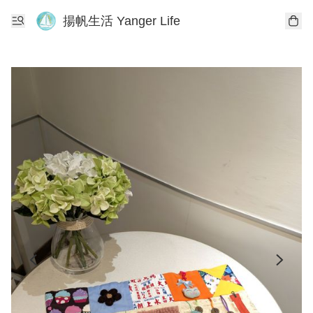
揚帆生活 Yanger Life