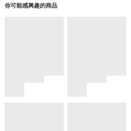
你可能感興趣的商品