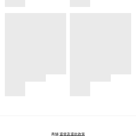
商舖
退貨及退款政策