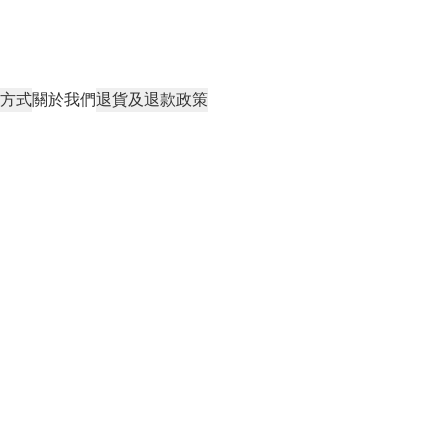
方式
關於我們
退貨及退款政策