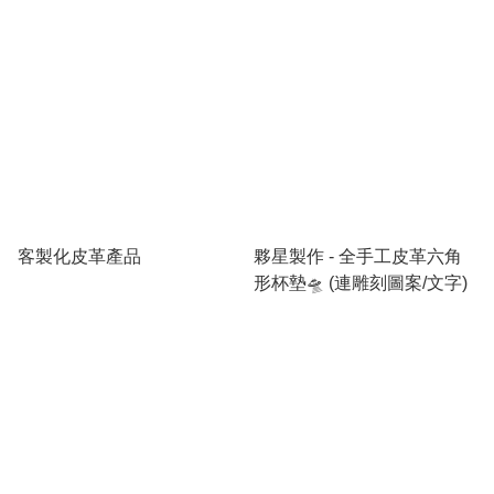
客製化皮革產品
夥星製作 - 全手工皮革六角
形杯墊🛸 (連雕刻圖案/文字)